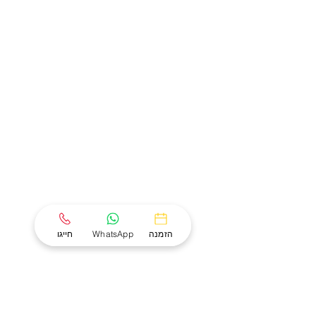
הזמנה
WhatsApp
חייגו