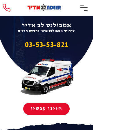
אמבולנס לב אדיר
שירותי אמבולנס פרטי והסעת חולים
03-53-53-821
חייגו עכשיו