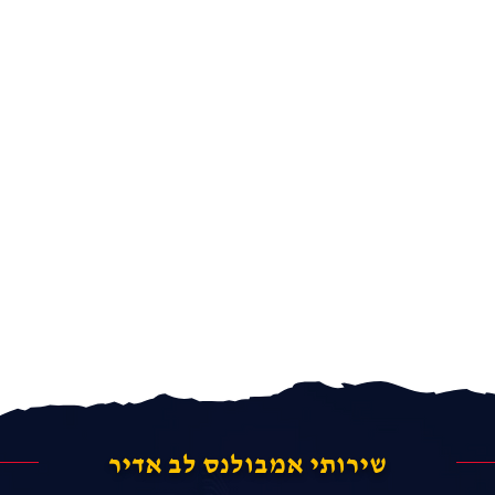
שירותי אמבולנס לב אדיר