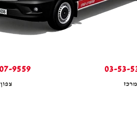
07-9559
03-53-5
רכז
צפון