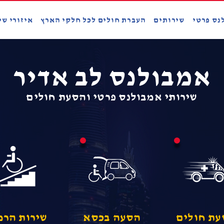
נס פרטי
שירותים
העברת חולים לכל חלקי הארץ
איזורי שי
אמבולנס לב אדיר
שירותי אמבולנס פרטי והסעת חולים
ת חולים
הסעה בכסא
שירות הרמ