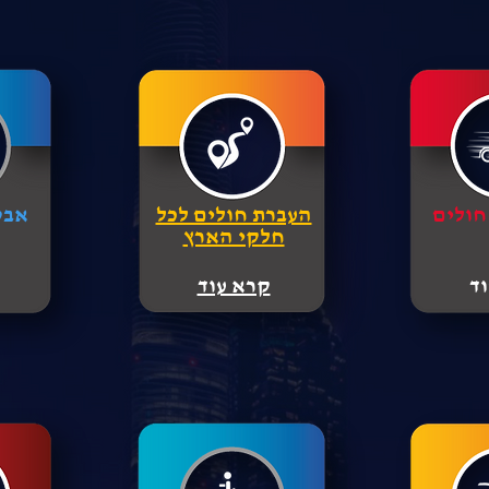
 חולים
העברת חולים לכל
אבט
חלקי הארץ
ד
קרא עוד