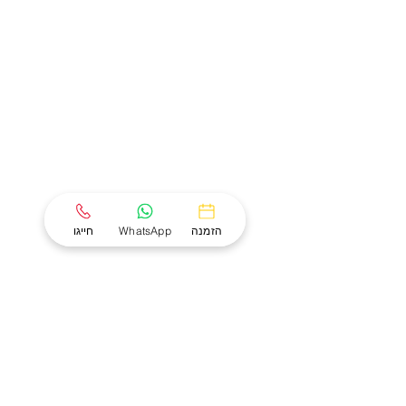
הזמנה
WhatsApp
חייגו