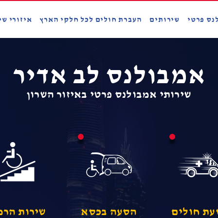
נס פרטי
שירותים
העברת חולים לכל חלקי הארץ
איזורי שי
אמבולנס לב אדיר
שירותי אמבולנס פרטי באיזור השרון
ת חולים
הסעה בכסא
שירות הרמ