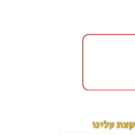
קצת עלינו