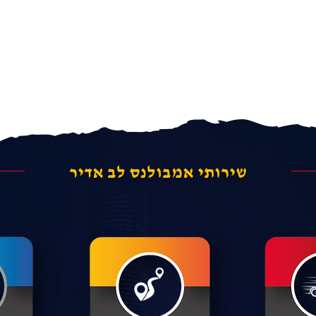
שירותי אמבולנס לב אדיר